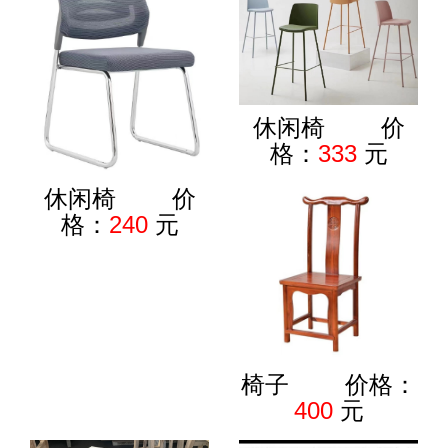
休闲椅 价
格：
333
元
休闲椅 价
格：
240
元
椅子 价格：
400
元